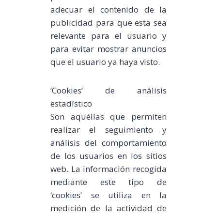
adecuar el contenido de la
publicidad para que esta sea
relevante para el usuario y
para evitar mostrar anuncios
que el usuario ya haya visto.
‘Cookies’ de análisis
estadístico
Son aquéllas que permiten
realizar el seguimiento y
análisis del comportamiento
de los usuarios en los sitios
web. La información recogida
mediante este tipo de
‘cookies’ se utiliza en la
medición de la actividad de