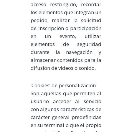
acceso restringido, recordar
los elementos que integran un
pedido, realizar la solicitud
de inscripción o participación
en un evento, utilizar
elementos de seguridad
durante la navegación y
almacenar contenidos para la
difusión de videos o sonido.
‘Cookies’ de personalización
Son aquéllas que permiten al
usuario acceder al servicio
con algunas características de
carácter general predefinidas
en su terminal o que el propio