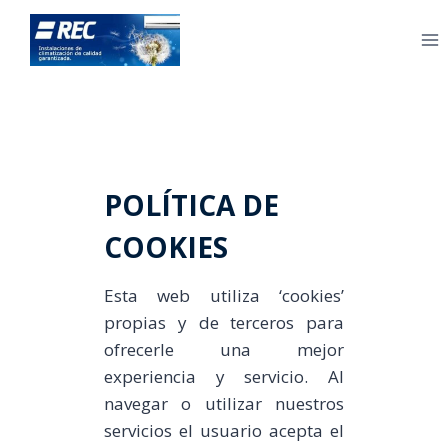
Saltar
al
contenido
POLÍTICA DE
COOKIES
Esta web utiliza ‘cookies’
propias y de terceros para
ofrecerle una mejor
experiencia y servicio. Al
navegar o utilizar nuestros
servicios el usuario acepta el