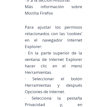
· Ir a la sección Historial.
Más información sobre
Mozilla Firefox
Para ajustar los permisos
relacionados con las ‘cookies’
en el navegador Internet
Explorer:
· En la parte superior de la
ventana de Internet Explorer
hacer clic en el menú
Herramientas.
· Seleccionar el botón
Herramientas y después
Opciones de Internet.
· Selecciona la pestaña
Privacidad y, en