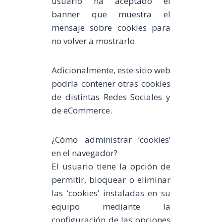
usuario ha aceptado el
banner que muestra el
mensaje sobre cookies para
no volver a mostrarlo.
Adicionalmente, este sitio web
podría contener otras cookies
de distintas Redes Sociales y
de eCommerce.
¿Cómo administrar ‘cookies’
en el navegador?
El usuario tiene la opción de
permitir, bloquear o eliminar
las ‘cookies’ instaladas en su
equipo mediante la
configuración de las opciones