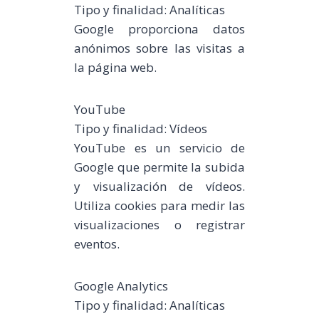
Tipo y finalidad: Analíticas
Google proporciona datos
anónimos sobre las visitas a
la página web.
YouTube
Tipo y finalidad: Vídeos
YouTube es un servicio de
Google que permite la subida
y visualización de vídeos.
Utiliza cookies para medir las
visualizaciones o registrar
eventos.
Google Analytics
Tipo y finalidad: Analíticas