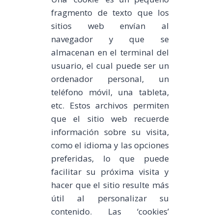
fragmento de texto que los
sitios web envían al
navegador y que se
almacenan en el terminal del
usuario, el cual puede ser un
ordenador personal, un
teléfono móvil, una tableta,
etc. Estos archivos permiten
que el sitio web recuerde
información sobre su visita,
como el idioma y las opciones
preferidas, lo que puede
facilitar su próxima visita y
hacer que el sitio resulte más
útil al personalizar su
contenido. Las ‘cookies’