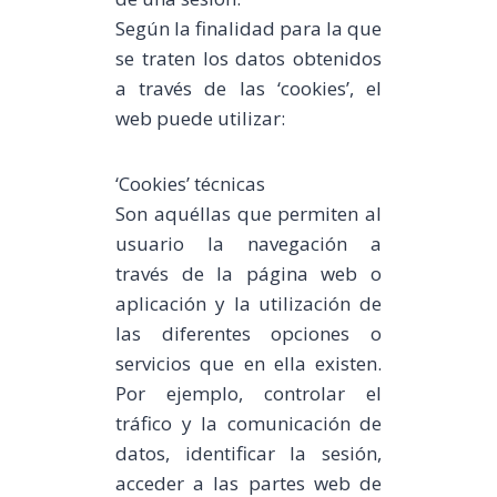
Según la finalidad para la que
se traten los datos obtenidos
a través de las ‘cookies’, el
web puede utilizar:
‘Cookies’ técnicas
Son aquéllas que permiten al
usuario la navegación a
través de la página web o
aplicación y la utilización de
las diferentes opciones o
servicios que en ella existen.
Por ejemplo, controlar el
tráfico y la comunicación de
datos, identificar la sesión,
acceder a las partes web de