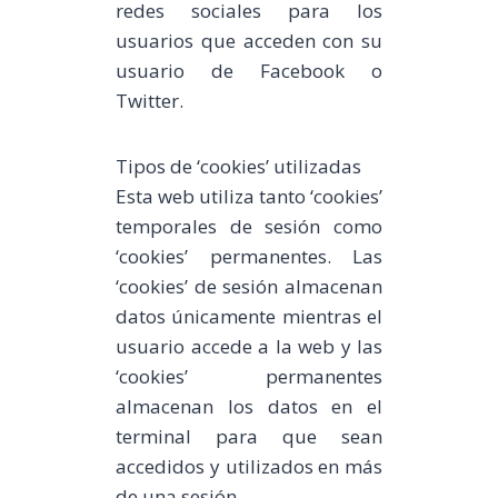
redes sociales para los
usuarios que acceden con su
usuario de Facebook o
Twitter.
Tipos de ‘cookies’ utilizadas
Esta web utiliza tanto ‘cookies’
temporales de sesión como
‘cookies’ permanentes. Las
‘cookies’ de sesión almacenan
datos únicamente mientras el
usuario accede a la web y las
‘cookies’ permanentes
almacenan los datos en el
terminal para que sean
accedidos y utilizados en más
de una sesión.