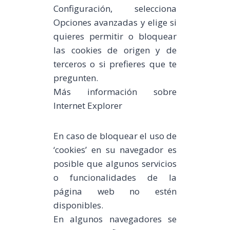
Configuración, selecciona
Opciones avanzadas y elige si
quieres permitir o bloquear
las cookies de origen y de
terceros o si prefieres que te
pregunten.
Más información sobre
Internet Explorer
En caso de bloquear el uso de
‘cookies’ en su navegador es
posible que algunos servicios
o funcionalidades de la
página web no estén
disponibles.
En algunos navegadores se