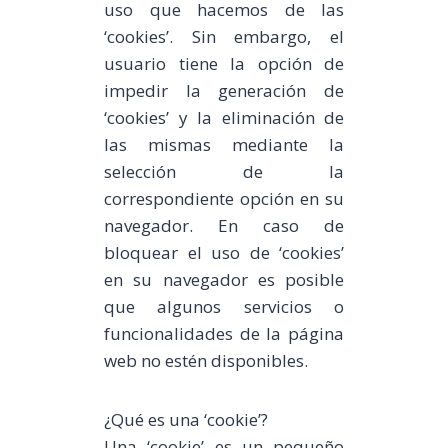
uso que hacemos de las
‘cookies’. Sin embargo, el
usuario tiene la opción de
impedir la generación de
‘cookies’ y la eliminación de
las mismas mediante la
selección de la
correspondiente opción en su
navegador. En caso de
bloquear el uso de ‘cookies’
en su navegador es posible
que algunos servicios o
funcionalidades de la página
web no estén disponibles.
¿Qué es una ‘cookie’?
Una ‘cookie’ es un pequeño