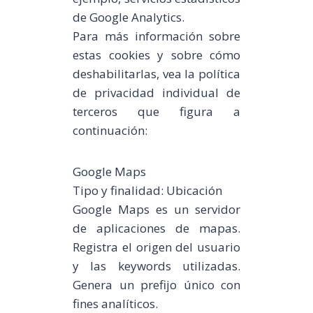
de Google Analytics.
Para más información sobre
estas cookies y sobre cómo
deshabilitarlas, vea la política
de privacidad individual de
terceros que figura a
continuación:
Google Maps
Tipo y finalidad: Ubicación
Google Maps es un servidor
de aplicaciones de mapas.
Registra el origen del usuario
y las keywords utilizadas.
Genera un prefijo único con
fines analíticos.