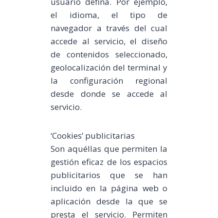
usuario defina. Por ejemplo,
el idioma, el tipo de
navegador a través del cual
accede al servicio, el diseño
de contenidos seleccionado,
geolocalización del terminal y
la configuración regional
desde donde se accede al
servicio.
‘Cookies’ publicitarias
Son aquéllas que permiten la
gestión eficaz de los espacios
publicitarios que se han
incluido en la página web o
aplicación desde la que se
presta el servicio. Permiten