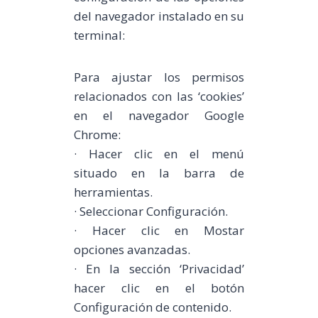
del navegador instalado en su
terminal:
Para ajustar los permisos
relacionados con las ‘cookies’
en el navegador Google
Chrome:
· Hacer clic en el menú
situado en la barra de
herramientas.
· Seleccionar Configuración.
· Hacer clic en Mostar
opciones avanzadas.
· En la sección ‘Privacidad’
hacer clic en el botón
Configuración de contenido.