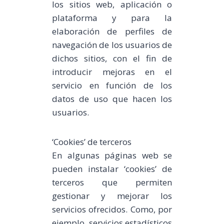
los sitios web, aplicación o
plataforma y para la
elaboración de perfiles de
navegación de los usuarios de
dichos sitios, con el fin de
introducir mejoras en el
servicio en función de los
datos de uso que hacen los
usuarios.
‘Cookies’ de terceros
En algunas páginas web se
pueden instalar ‘cookies’ de
terceros que permiten
gestionar y mejorar los
servicios ofrecidos. Como, por
ejemplo, servicios estadísticos