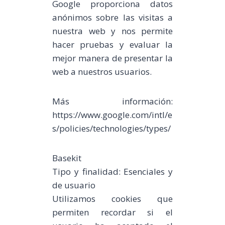
Google proporciona datos
anónimos sobre las visitas a
nuestra web y nos permite
hacer pruebas y evaluar la
mejor manera de presentar la
web a nuestros usuarios.
Más información:
https://www.google.com/intl/e
s/policies/technologies/types/
Basekit
Tipo y finalidad: Esenciales y
de usuario
Utilizamos cookies que
permiten recordar si el