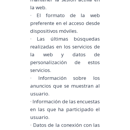
la web.
· El formato de la web
preferente en el acceso desde
dispositivos móviles.
· Las últimas búsquedas
realizadas en los servicios de
la web y datos de
personalización de estos
servicios.
· Información sobre los
anuncios que se muestran al
usuario.
· Información de las encuestas
en las que ha participado el
usuario.
· Datos de la conexión con las