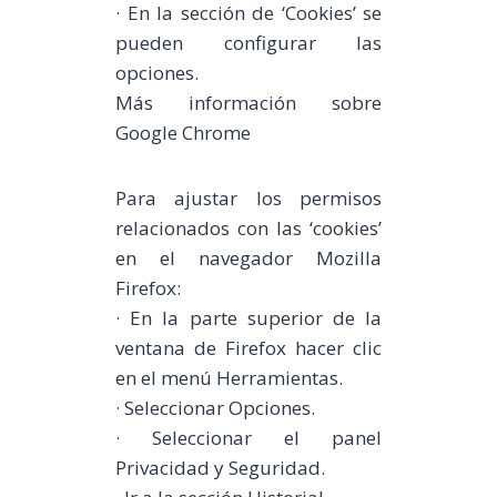
· En la sección de ‘Cookies’ se
pueden configurar las
opciones.
Más información sobre
Google Chrome
Para ajustar los permisos
relacionados con las ‘cookies’
en el navegador Mozilla
Firefox:
· En la parte superior de la
ventana de Firefox hacer clic
en el menú Herramientas.
· Seleccionar Opciones.
· Seleccionar el panel
Privacidad y Seguridad.