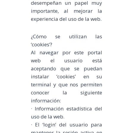
desempeñan un papel muy
importante, al mejorar la
experiencia del uso de la web.
¿Cómo se utilizan las
‘cookies’?
Al navegar por este portal
web el usuario está
aceptando que se puedan
instalar ‘cookies’ en su
terminal y que nos permiten
conocer la siguiente
información:
· Información estadística del
uso de la web.
· El ‘login’ del usuario para
mantener la sesión activa en