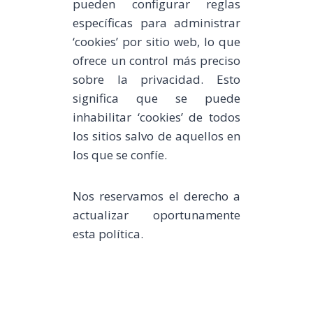
pueden configurar reglas
específicas para administrar
‘cookies’ por sitio web, lo que
ofrece un control más preciso
sobre la privacidad. Esto
significa que se puede
inhabilitar ‘cookies’ de todos
los sitios salvo de aquellos en
los que se confíe.
Nos reservamos el derecho a
actualizar oportunamente
esta política.